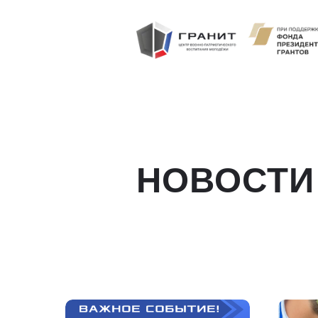
НОВОСТИ