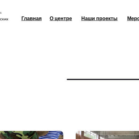
Главная
О центре
Наши проекты
Мер