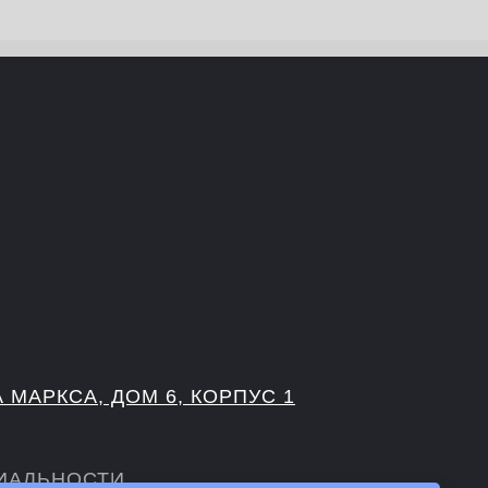
А МАРКСА, ДОМ 6, КОРПУС 1
ИАЛЬНОСТИ