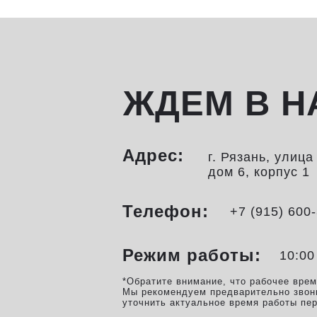
ЖДЕМ В Н
Адрес:
г. Рязань, улиц
дом 6, корпус 1
Телефон:
+7 (915) 600
Режим работы:
10:00
*Обратите внимание, что рабочее вре
Мы рекомендуем предварительно звон
уточнить актуальное время работы пе