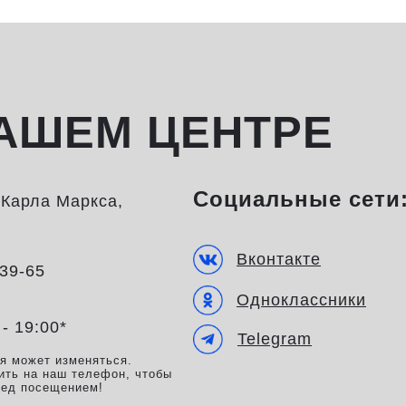
АШЕМ ЦЕНТРЕ
Социальные сети
а Карла Маркса,
Вконтакте
-39-65
Одноклассники
 - 19:00*
Telegram
мя может изменяться.
ить на наш телефон, чтобы
ред посещением!