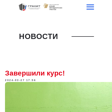
НОВОСТИ
Завершили курс!
2024-03-27 17:56