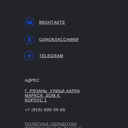
ВКОНТАКТЕ
ОДНОКЛАССНИКИ
TELEGRAM
АДРЕС
Г. РЯЗАНЬ, УЛИЦА КАРЛА
МАРКСА, ДОМ 6,
КОРПУС 1
+7 (915) 600-39-65
ПОЛИТИКА ОБРАБОТКИ