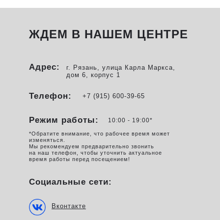
ЖДЕМ В НАШЕМ ЦЕНТРЕ
Адрес:
г. Рязань, улица Карла Маркса,
дом 6, корпус 1
Телефон:
+7 (915) 600-39-65
Режим работы:
10:00 - 19:00*
*Обратите внимание, что рабочее время может
изменяться.
Мы рекомендуем предварительно звонить
на наш телефон, чтобы уточнить актуальное
время работы перед посещением!
Социальные сети:
Вконтакте