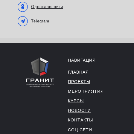
Одноклассники
Telegram
НАВИГАЦИЯ
ГЛАВНАЯ
ПРОЕКТЫ
МЕРОПРИЯТИЯ
КУРСЫ
НОВОСТИ
КОНТАКТЫ
СОЦ СЕТИ