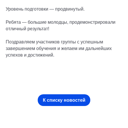
Уровень подготовки — продвинутый.
Ребята — большие молодцы, продемонстрировали
отличный результат!
Поздравляем участников группы с успешным
завершением обучения и желаем им дальнейших
успехов и достижений.
К списку новостей