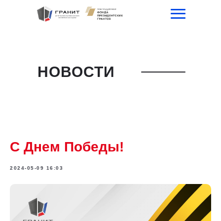
НОВОСТИ
С Днем Победы!
2024-05-09 16:03