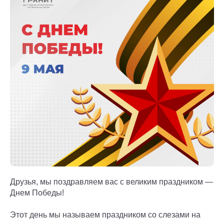
Друзья, мы поздравляем вас с великим праздником —
Днем Победы!
Этот день мы называем праздником со слезами на