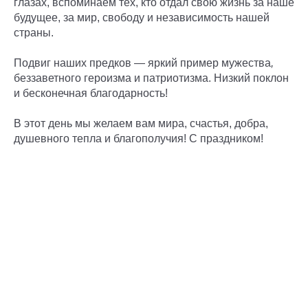
глазах, вспоминаем тех, кто отдал свою жизнь за наше
будущее, за мир, свободу и независимость нашей
страны.
Подвиг наших предков — яркий пример мужества
,
беззаветного героизма и патриотизма. Низкий поклон
и бесконечная благодарность!
В этот день мы желаем вам мира, счастья, добра,
душевного тепла и благополучия! С праздником!