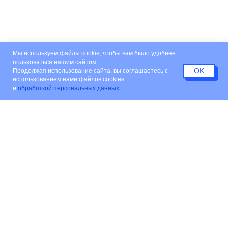
Мы используем файлы cookie, чтобы вам было удобнее
пользоваться нашим сайтом.
OK
Продолжая использование сайта, вы соглашаетесь c
использованием нами файлов cookies
и
обработкой персональных данных