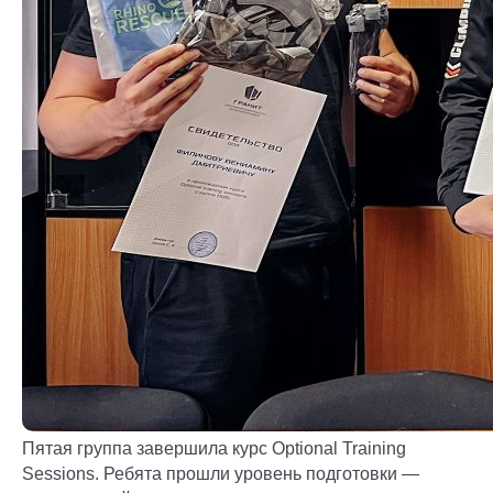
Пятая группа завершила курс Optional Training
Sessions. Ребята прошли уровень подготовки —