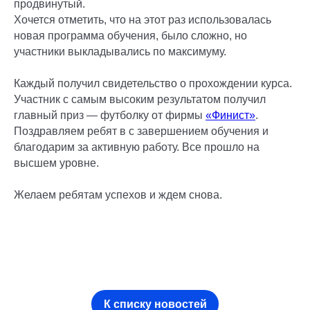
продвинутый.
Хочется отметить, что на этот раз использовалась
новая программа обучения, было сложно, но
участники выкладывались по максимуму.
Каждый получил свидетельство о прохождении курса.
Участник с самым высоким результатом получил
главный приз — футболку от фирмы
«Финист»
.
Поздравляем ребят в с завершением обучения и
благодарим за активную работу. Все прошло на
высшем уровне.
Желаем ребятам успехов и ждем снова.
К списку новостей