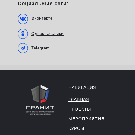
Социальные сети:
Вконтакте
Одноклассники
Telegram
НАВИГАЦИЯ
ГЛАВНАЯ
ПРОЕКТЫ
МЕРОПРИЯТИЯ
КУРСЫ