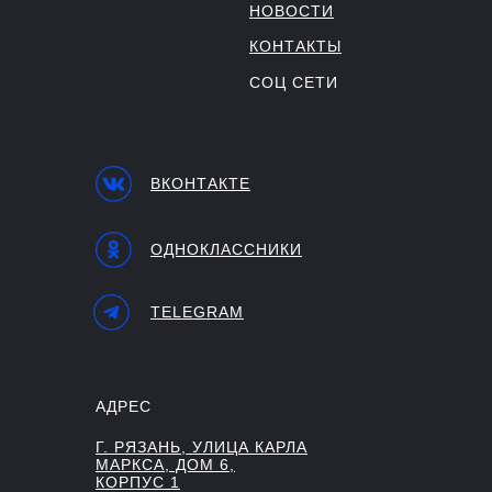
НОВОСТИ
КОНТАКТЫ
СОЦ СЕТИ
ВКОНТАКТЕ
ОДНОКЛАССНИКИ
TELEGRAM
АДРЕС
Г. РЯЗАНЬ, УЛИЦА КАРЛА
МАРКСА, ДОМ 6,
КОРПУС 1