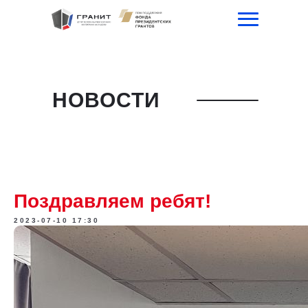
НОВОСТИ
Поздравляем ребят!
2023-07-10 17:30