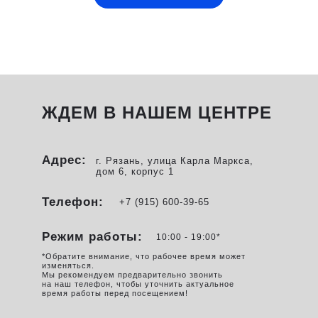
ЖДЕМ В НАШЕМ ЦЕНТРЕ
Адрес:
г. Рязань, улица Карла Маркса,
дом 6, корпус 1
Телефон:
+7 (915) 600-39-65
Режим работы:
10:00 - 19:00*
*Обратите внимание, что рабочее время может
изменяться.
Мы рекомендуем предварительно звонить
на наш телефон, чтобы уточнить актуальное
время работы перед посещением!