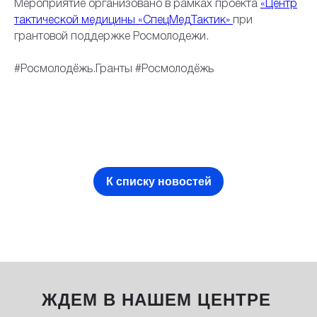
Мероприятие организовано в рамках проекта
«Центр
тактической медицины «СпецМедТактик»
при
грантовой поддержке Росмолодежи.
#Росмолодёжь.Гранты #Росмолодёжь
К списку новостей
ЖДЕМ В НАШЕМ ЦЕНТРЕ