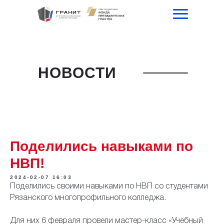
НОВОСТИ
Поделились навыками по
НВП!
2024-02-07 16:03
Поделились своими навыками по НВП со студентами
Рязанского многопрофильного колледжа.
Для них 6 февраля провели мастер-класс «Учебный