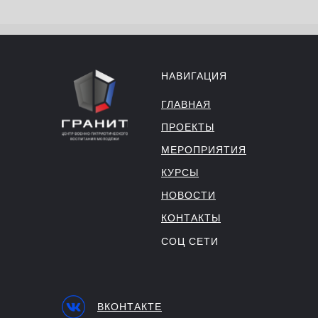
НАВИГАЦИЯ
ГЛАВНАЯ
ПРОЕКТЫ
МЕРОПРИЯТИЯ
КУРСЫ
НОВОСТИ
КОНТАКТЫ
СОЦ СЕТИ
ВКОНТАКТЕ