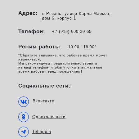
Адрес:
г. Рязань, улица Карла Маркса,
дом 6, корпус 1
Телефон:
+7 (915) 600-39-65
Режим работы:
10:00 - 19:00*
*Обратите внимание, что рабочее время может
изменяться.
Мы рекомендуем предварительно звонить
на наш телефон, чтобы уточнить актуальное
время работы перед посещением!
Социальные сети:
Вконтакте
Одноклассники
Telegram