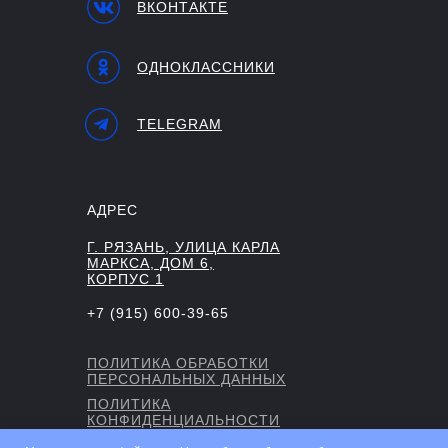
ВКОНТАКТЕ
ОДНОКЛАССНИКИ
TELEGRAM
АДРЕС
Г. РЯЗАНЬ, УЛИЦА КАРЛА
МАРКСА, ДОМ 6,
КОРПУС 1
+7 (915) 600-39-65
ПОЛИТИКА ОБРАБОТКИ
ПЕРСОНАЛЬНЫХ ДАННЫХ
ПОЛИТИКА
КОНФИДЕНЦИАЛЬНОСТИ