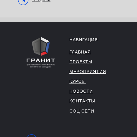
НАВИГАЦИЯ
ГЛАВНАЯ
ПРОЕКТЫ
МЕРОПРИЯТИЯ
КУРСЫ
НОВОСТИ
КОНТАКТЫ
СОЦ СЕТИ