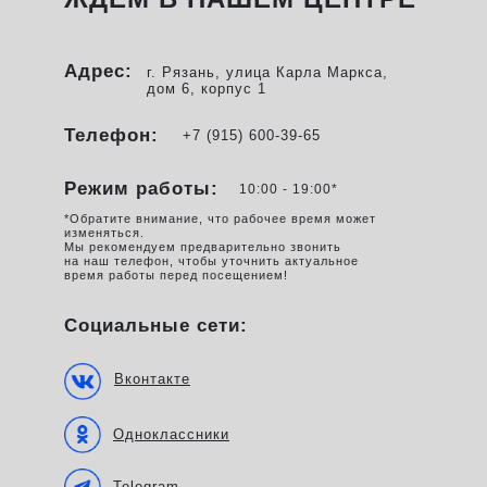
Адрес:
г. Рязань, улица Карла Маркса,
дом 6, корпус 1
Телефон:
+7 (915) 600-39-65
Режим работы:
10:00 - 19:00*
*Обратите внимание, что рабочее время может
изменяться.
Мы рекомендуем предварительно звонить
на наш телефон, чтобы уточнить актуальное
время работы перед посещением!
Социальные сети:
Вконтакте
Одноклассники
Telegram