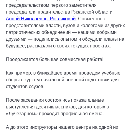
председательством первого заместителя
председателя правительства Рязанской области
Анной Николаевны Росляковой.
Совместно с
представителями власти, вузов и коллегами из других
патриотических объединений — нашими добрыми
друзьями — поделились опытом и обсудили планы на
будущее, рассказали о своих текущих проектах.
Продолжается большая совместная работа!
Как пример, в ближайшее время проведем учебные
сборы с курсом начальной военной подготовки для
студентов ссузов.
После заседания состоялись показательные
выступления десятиклассников, для которых в
«Лучезарном» проходит профильная смена.
А до этого инструкторы нашего центра на одной из