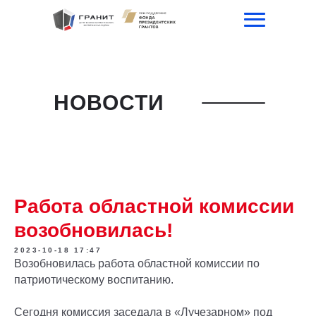
НОВОСТИ
Работа областной комиссии
возобновилась!
2023-10-18 17:47
Возобновилась работа областной комиссии по
патриотическому воспитанию.
Сегодня комиссия заседала в «Лучезарном» под