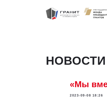
НОВОСТИ
«Мы вме
2023-09-08 18:26