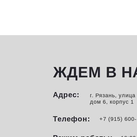
ЖДЕМ В Н
Адрес:
г. Рязань, улиц
дом 6, корпус 1
Телефон:
+7 (915) 600