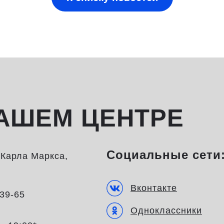
АШЕМ ЦЕНТРЕ
Социальные сети
а Карла Маркса,
Вконтакте
-39-65
Одноклассники