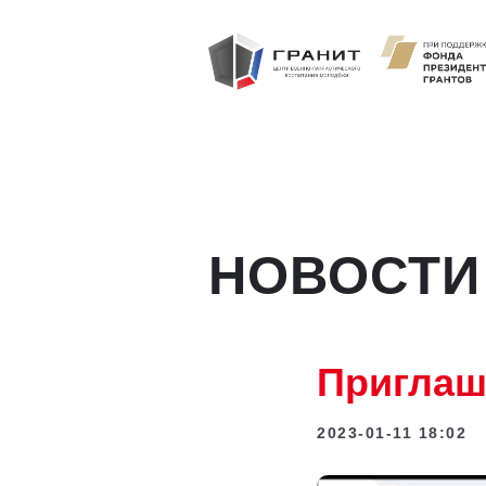
НОВОСТИ
Приглаш
2023-01-11 18:02