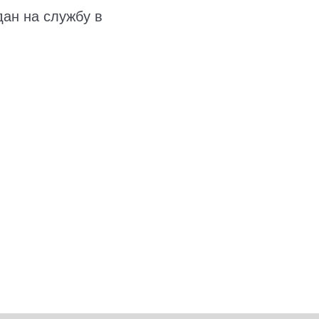
дан на службу в