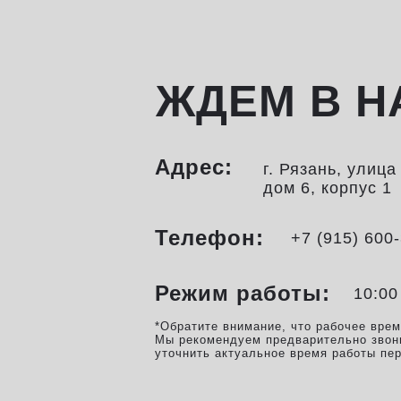
ЖДЕМ В Н
Адрес:
г. Рязань, улиц
дом 6, корпус 1
Телефон:
+7 (915) 600
Режим работы:
10:00
*Обратите внимание, что рабочее вре
Мы рекомендуем предварительно звон
уточнить актуальное время работы пе