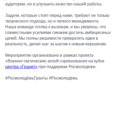
аудитории, но и улучшить качество нашей работы.
Задачи, которые стоят перед нами, требуют не только
творческого подхода, но и четкого менеджмента.
Наша команда готова к вызовам, и мы уверены, что
совместными усилиями сможем достичь амбициозных
целей. Мы полны решимости превратить идеи в
реальность, делая шаг за шагом к новым вершинам.
Мероприятие организовано в рамках проекта
«Военно-тактические airsoft соревнования на кубок
центра «Гранит»
при поддержке Росмолодежи.
#РосмолодёжьГранты #Росмолодёжь