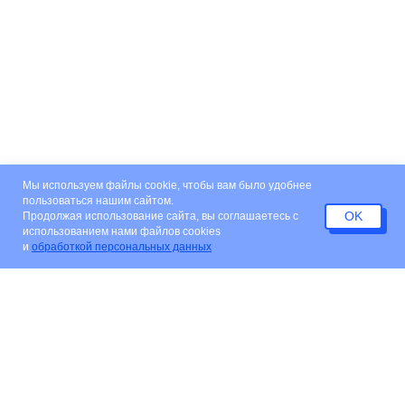
Мы используем файлы cookie, чтобы вам было удобнее
пользоваться нашим сайтом.
OK
Продолжая использование сайта, вы соглашаетесь c
использованием нами файлов cookies
и
обработкой персональных данных