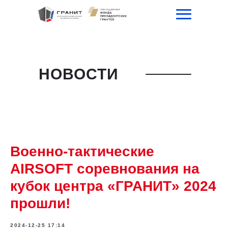
НОВОСТИ
Военно-тактические
AIRSOFT соревнования на
кубок центра «ГРАНИТ» 2024
прошли!
2024-12-25 17:14