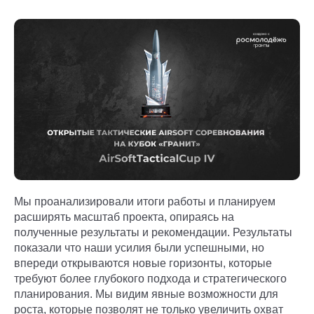
Мы проанализировали итоги работы и планируем
расширять масштаб проекта, опираясь на
полученные результаты и рекомендации. Результаты
показали что наши усилия были успешными, но
впереди открываются новые горизонты, которые
требуют более глубокого подхода и стратегического
планирования. Мы видим явные возможности для
роста, которые позволят не только увеличить охват