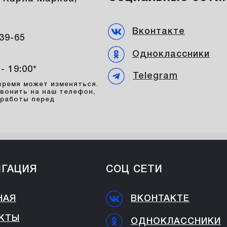
Вконтакте
-39-65
Одноклассники
 - 19:00*
Telegram
время может изменяться.
вонить на наш телефон,
 работы перед
ИГАЦИЯ
СОЦ СЕТИ
НАЯ
ВКОНТАКТЕ
КТЫ
ОДНОКЛАССНИКИ