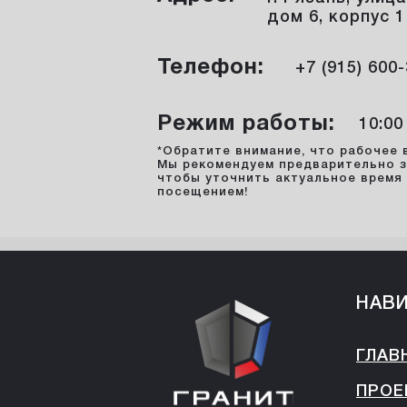
дом 6, корпус 1
Телефон:
+7 (915) 600
Режим работы:
10:00
*Обратите внимание, что рабочее 
Мы рекомендуем предварительно з
чтобы уточнить актуальное время
посещением!
НАВ
ГЛАВ
ПРОЕ