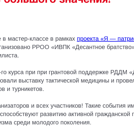
 в мастер-классе в рамках
проекта «Я — патри
ганизовано РРОО «ИВПК «Десантное братство»
илиста.
-го курса при при грантовой поддержке РДДМ 
овали выставку тактической медицины и прове
в и турникетов.
низаторов и всех участников! Такие события 
способствуют развитию активной гражданской 
изма среди молодого поколения.