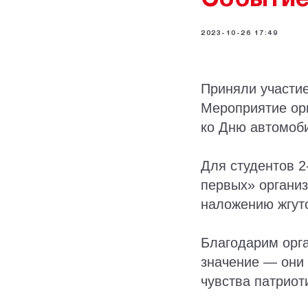
2023-10-26 17:49
Приняли участие
Мероприятие ор
ко Дню автомоб
Для студентов 2
первых» организ
наложению жгуто
Благодарим орга
значение — они 
чувства патриот