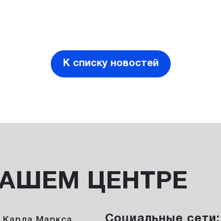
К списку новостей
НАШЕМ ЦЕНТРЕ
Социальные сети:
а Карла Маркса,