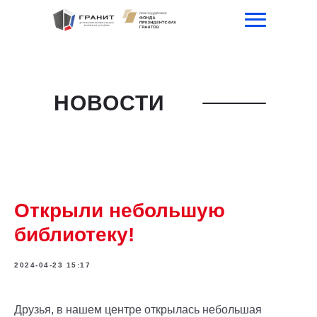
НОВОСТИ
Открыли небольшую
библиотеку!
2024-04-23 15:17
Друзья, в нашем центре открылась небольшая