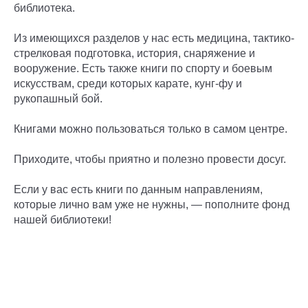
библиотека.
Из имеющихся разделов у нас есть медицина, тактико-
стрелковая подготовка, история, снаряжение и
вооружение. Есть также книги по спорту и боевым
искусствам, среди которых карате, кунг-фу и
рукопашный бой.
Книгами можно пользоваться только в самом центре.
Приходите, чтобы приятно и полезно провести досуг.
Если у вас есть книги по данным направлениям,
которые лично вам уже не нужны, — пополните фонд
нашей библиотеки!