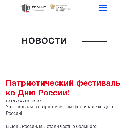
НОВОСТИ
Патриотический фестиваль
ко Дню России!
2025-06-12 15:33
Участвовали в патриотическом фестивале ко Дню
России!
В День России, мы стали частью большого