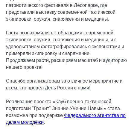
патриотического фестиваля в Лесопарке, где
представили выставку современной тактической
экипировки, оружия, снаряжения и медицины.
Гости познакомились с образцами современной
экипировки, оружия, снаряжения и медицины, и с
удовольствием фотографировались с экспонатами и
примеряли экипировку и снаряжение.
Продолжаем расти, расширяем масштаб и аудиторию
нашего проекта!
Спасибо организаторам за отличное мероприятие и
всем, кто провёл День России с нами!
Реализация проекта «Клуб военно-тактической
подготовки "Гранит" Знание.Умение.Навык.» стала
возможна при поддержке
Федерального агентства по
делам молодёжи
.