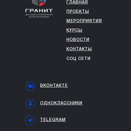
ГЛАВНАЯ
ПРОЕКТЫ
МЕРОПРИЯТИЯ
КУРСЫ
НОВОСТИ
КОНТАКТЫ
СОЦ СЕТИ
ВКОНТАКТЕ
ОДНОКЛАССНИКИ
TELEGRAM