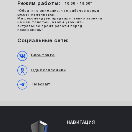
Режим работы:
10:00 - 19:00*
*Обратите внимание, что рабочее время
может изменяться.
Мы рекомендуем предварительно звонить
на наш телефон, чтобы уточнить
актуальное время работы перед
посещением!
Социальные сети:
Вконтакте
Одноклассники
Telegram
НАВИГАЦИЯ