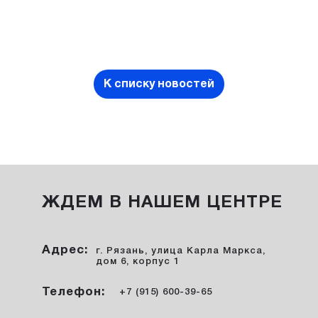
К списку новостей
ЖДЕМ В НАШЕМ ЦЕНТРЕ
Адрес:
г. Рязань, улица Карла Маркса,
дом 6, корпус 1
Телефон:
+7 (915) 600-39-65